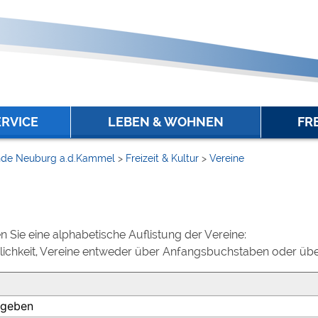
ERVICE
LEBEN & WOHNEN
FR
de Neuburg a.d.Kammel
>
Freizeit & Kultur
>
Vereine
 Sie eine alphabetische Auflistung der Vereine:
lichkeit, Vereine entweder über Anfangsbuchstaben oder über