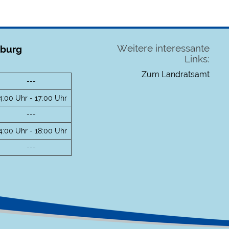
Weitere interessante
uburg
Links:
Zum Landratsamt
---
4:00 Uhr - 17:00 Uhr
---
4:00 Uhr - 18:00 Uhr
---