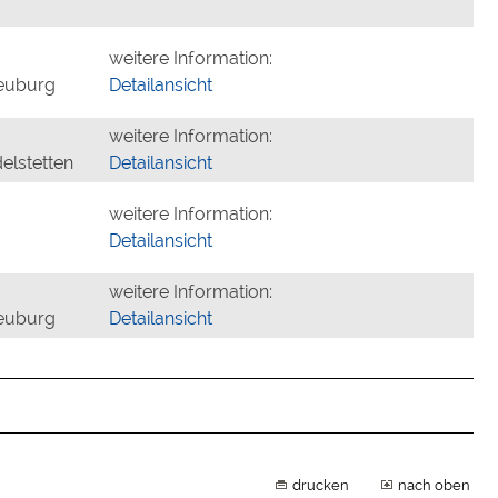
weitere Information:
Neuburg
Detailansicht
weitere Information:
elstetten
Detailansicht
weitere Information:
Detailansicht
weitere Information:
Neuburg
Detailansicht
drucken
nach oben