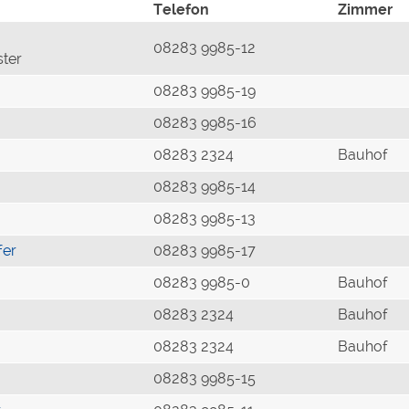
Telefon
Zimmer
08283 9985-12
ster
08283 9985-19
08283 9985-16
08283 2324
Bauhof
08283 9985-14
08283 9985-13
fer
08283 9985-17
08283 9985-0
Bauhof
08283 2324
Bauhof
08283 2324
Bauhof
08283 9985-15