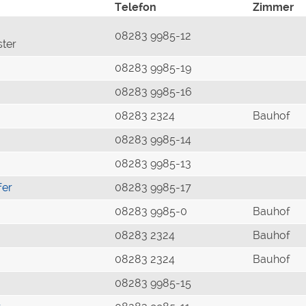
Telefon
Zimmer
08283 9985-12
ster
08283 9985-19
08283 9985-16
08283 2324
Bauhof
08283 9985-14
08283 9985-13
fer
08283 9985-17
08283 9985-0
Bauhof
08283 2324
Bauhof
08283 2324
Bauhof
08283 9985-15