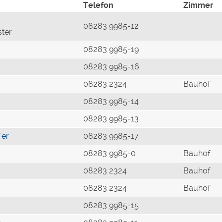
Telefon
Zimmer
08283 9985-12
ster
08283 9985-19
08283 9985-16
08283 2324
Bauhof
08283 9985-14
08283 9985-13
fer
08283 9985-17
08283 9985-0
Bauhof
08283 2324
Bauhof
08283 2324
Bauhof
08283 9985-15