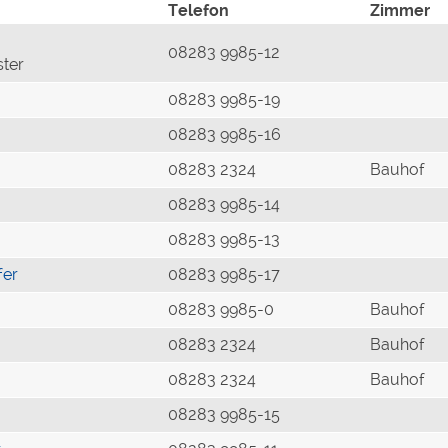
Telefon
Zimmer
08283 9985-12
ster
08283 9985-19
08283 9985-16
08283 2324
Bauhof
08283 9985-14
08283 9985-13
fer
08283 9985-17
08283 9985-0
Bauhof
08283 2324
Bauhof
08283 2324
Bauhof
08283 9985-15