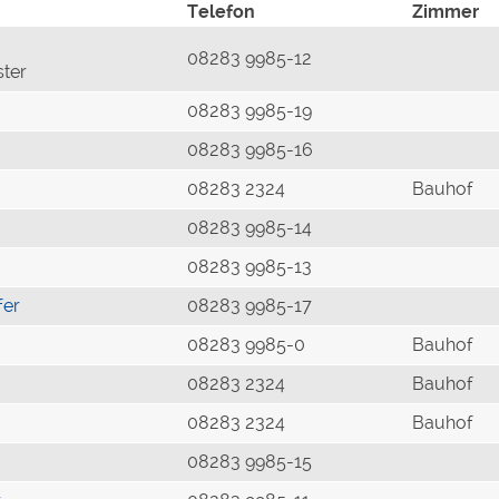
Telefon
Zimmer
08283 9985-12
ster
08283 9985-19
08283 9985-16
08283 2324
Bauhof
08283 9985-14
08283 9985-13
fer
08283 9985-17
08283 9985-0
Bauhof
08283 2324
Bauhof
08283 2324
Bauhof
08283 9985-15