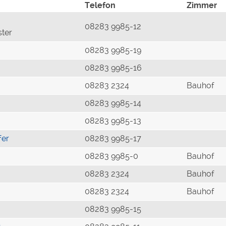
Telefon
Zimmer
08283 9985-12
ster
08283 9985-19
08283 9985-16
08283 2324
Bauhof
08283 9985-14
08283 9985-13
fer
08283 9985-17
08283 9985-0
Bauhof
08283 2324
Bauhof
08283 2324
Bauhof
08283 9985-15