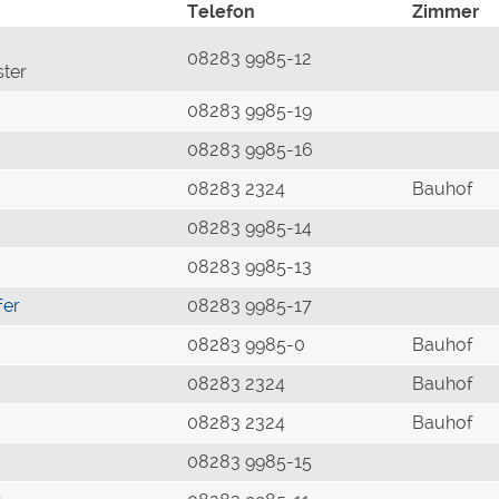
Telefon
Zimmer
08283 9985-12
ster
08283 9985-19
08283 9985-16
08283 2324
Bauhof
08283 9985-14
08283 9985-13
fer
08283 9985-17
08283 9985-0
Bauhof
08283 2324
Bauhof
08283 2324
Bauhof
08283 9985-15