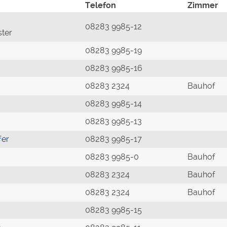
Telefon
Zimmer
08283 9985-12
ster
08283 9985-19
08283 9985-16
08283 2324
Bauhof
08283 9985-14
08283 9985-13
fer
08283 9985-17
08283 9985-0
Bauhof
08283 2324
Bauhof
08283 2324
Bauhof
08283 9985-15