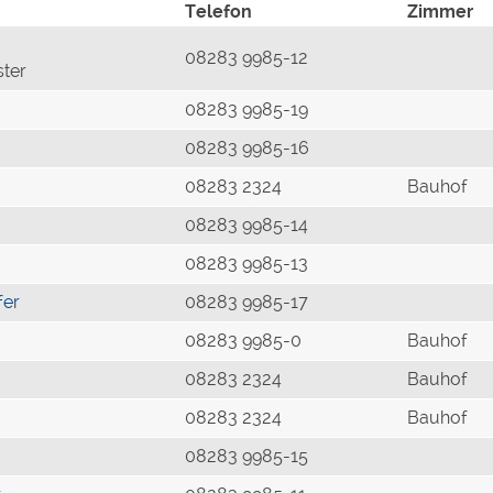
Telefon
Zimmer
08283 9985-12
ster
08283 9985-19
08283 9985-16
08283 2324
Bauhof
08283 9985-14
08283 9985-13
fer
08283 9985-17
08283 9985-0
Bauhof
08283 2324
Bauhof
08283 2324
Bauhof
08283 9985-15