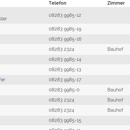
Telefon
Zimmer
08283 9985-12
ster
08283 9985-19
08283 9985-16
08283 2324
Bauhof
08283 9985-14
08283 9985-13
fer
08283 9985-17
08283 9985-0
Bauhof
08283 2324
Bauhof
08283 2324
Bauhof
08283 9985-15