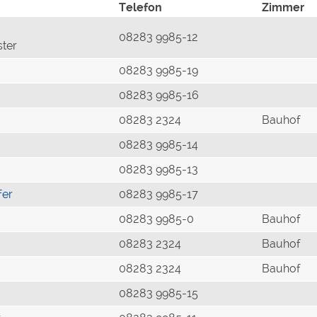
Telefon
Zimmer
08283 9985-12
ster
08283 9985-19
08283 9985-16
08283 2324
Bauhof
08283 9985-14
08283 9985-13
fer
08283 9985-17
08283 9985-0
Bauhof
08283 2324
Bauhof
08283 2324
Bauhof
08283 9985-15