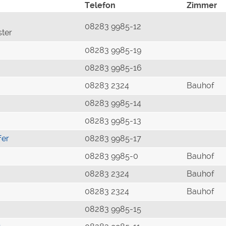
Telefon
Zimmer
08283 9985-12
ster
08283 9985-19
08283 9985-16
08283 2324
Bauhof
08283 9985-14
08283 9985-13
fer
08283 9985-17
08283 9985-0
Bauhof
08283 2324
Bauhof
08283 2324
Bauhof
08283 9985-15