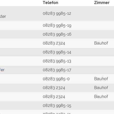
Telefon
Zimmer
08283 9985-12
ster
08283 9985-19
08283 9985-16
08283 2324
Bauhof
08283 9985-14
08283 9985-13
fer
08283 9985-17
08283 9985-0
Bauhof
08283 2324
Bauhof
08283 2324
Bauhof
08283 9985-15