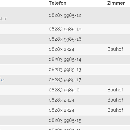
Telefon
Zimmer
08283 9985-12
ster
08283 9985-19
08283 9985-16
08283 2324
Bauhof
08283 9985-14
08283 9985-13
fer
08283 9985-17
08283 9985-0
Bauhof
08283 2324
Bauhof
08283 2324
Bauhof
08283 9985-15