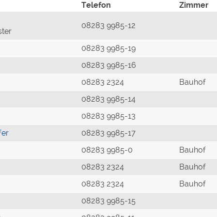
Telefon
Zimmer
08283 9985-12
ster
08283 9985-19
08283 9985-16
08283 2324
Bauhof
08283 9985-14
08283 9985-13
fer
08283 9985-17
08283 9985-0
Bauhof
08283 2324
Bauhof
08283 2324
Bauhof
08283 9985-15