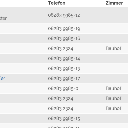
Telefon
Zimmer
08283 9985-12
ster
08283 9985-19
08283 9985-16
08283 2324
Bauhof
08283 9985-14
08283 9985-13
fer
08283 9985-17
08283 9985-0
Bauhof
08283 2324
Bauhof
08283 2324
Bauhof
08283 9985-15