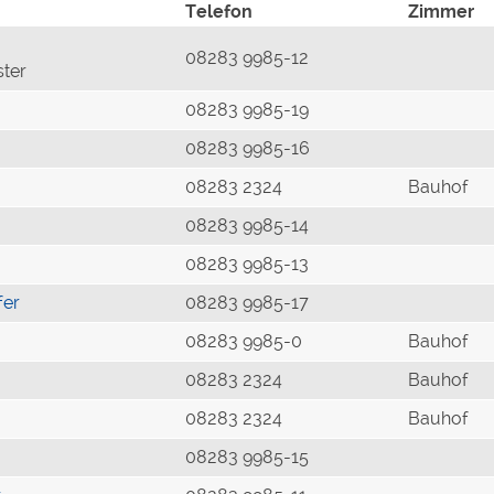
Telefon
Zimmer
08283 9985-12
ster
08283 9985-19
08283 9985-16
08283 2324
Bauhof
08283 9985-14
08283 9985-13
fer
08283 9985-17
08283 9985-0
Bauhof
08283 2324
Bauhof
08283 2324
Bauhof
08283 9985-15