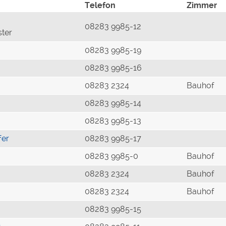
Telefon
Zimmer
08283 9985-12
ster
08283 9985-19
08283 9985-16
08283 2324
Bauhof
08283 9985-14
08283 9985-13
fer
08283 9985-17
08283 9985-0
Bauhof
08283 2324
Bauhof
08283 2324
Bauhof
08283 9985-15