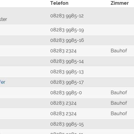
Telefon
Zimmer
08283 9985-12
ster
08283 9985-19
08283 9985-16
08283 2324
Bauhof
08283 9985-14
08283 9985-13
fer
08283 9985-17
08283 9985-0
Bauhof
08283 2324
Bauhof
08283 2324
Bauhof
08283 9985-15