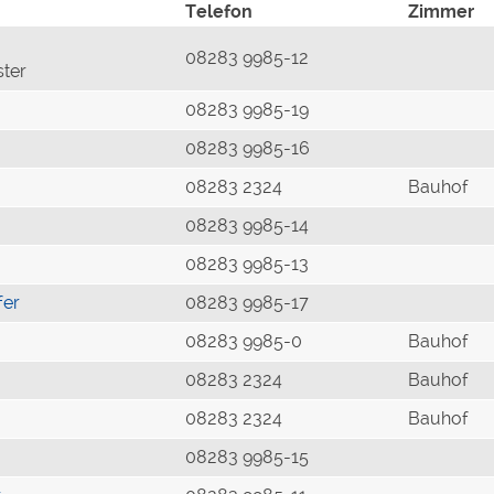
Telefon
Zimmer
08283 9985-12
ster
08283 9985-19
08283 9985-16
08283 2324
Bauhof
08283 9985-14
08283 9985-13
fer
08283 9985-17
08283 9985-0
Bauhof
08283 2324
Bauhof
08283 2324
Bauhof
08283 9985-15