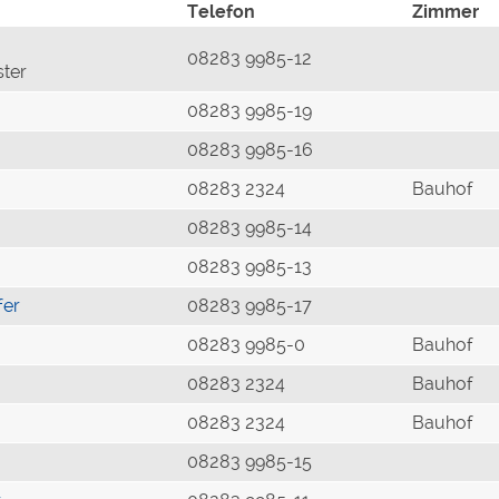
Telefon
Zimmer
08283 9985-12
ster
08283 9985-19
08283 9985-16
08283 2324
Bauhof
08283 9985-14
08283 9985-13
fer
08283 9985-17
08283 9985-0
Bauhof
08283 2324
Bauhof
08283 2324
Bauhof
08283 9985-15