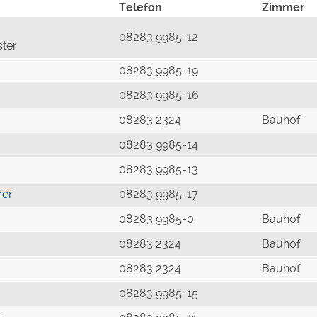
Telefon
Zimmer
08283 9985-12
ster
08283 9985-19
08283 9985-16
08283 2324
Bauhof
08283 9985-14
08283 9985-13
fer
08283 9985-17
08283 9985-0
Bauhof
08283 2324
Bauhof
08283 2324
Bauhof
08283 9985-15