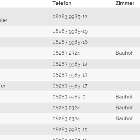
Telefon
Zimmer
08283 9985-12
ster
08283 9985-19
08283 9985-16
08283 2324
Bauhof
08283 9985-14
08283 9985-13
fer
08283 9985-17
08283 9985-0
Bauhof
08283 2324
Bauhof
08283 2324
Bauhof
08283 9985-15