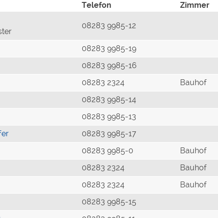
Telefon
Zimmer
08283 9985-12
ster
08283 9985-19
08283 9985-16
08283 2324
Bauhof
08283 9985-14
08283 9985-13
fer
08283 9985-17
08283 9985-0
Bauhof
08283 2324
Bauhof
08283 2324
Bauhof
08283 9985-15