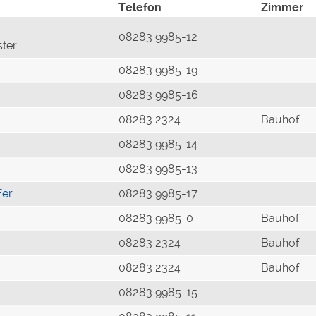
Telefon
Zimmer
08283 9985-12
ster
08283 9985-19
08283 9985-16
08283 2324
Bauhof
08283 9985-14
08283 9985-13
fer
08283 9985-17
08283 9985-0
Bauhof
08283 2324
Bauhof
08283 2324
Bauhof
08283 9985-15