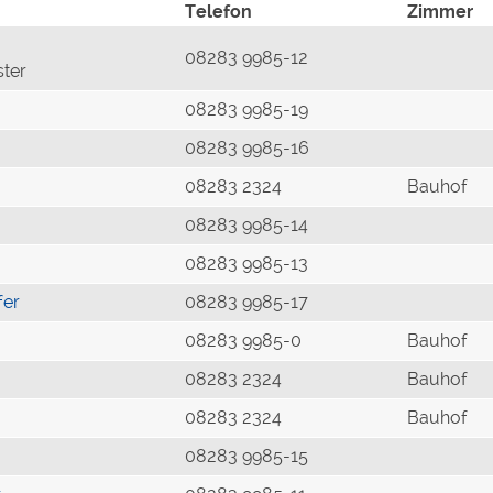
Telefon
Zimmer
08283 9985-12
ster
08283 9985-19
08283 9985-16
08283 2324
Bauhof
08283 9985-14
08283 9985-13
fer
08283 9985-17
08283 9985-0
Bauhof
08283 2324
Bauhof
08283 2324
Bauhof
08283 9985-15