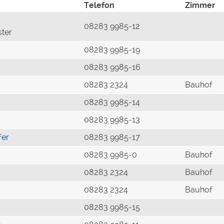
Telefon
Zimmer
08283 9985-12
ster
08283 9985-19
08283 9985-16
08283 2324
Bauhof
08283 9985-14
08283 9985-13
fer
08283 9985-17
08283 9985-0
Bauhof
08283 2324
Bauhof
08283 2324
Bauhof
08283 9985-15