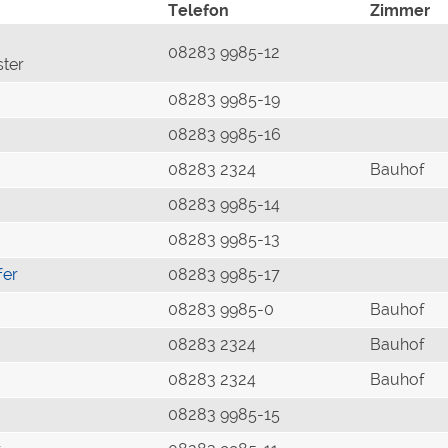
Telefon
Zimmer
08283 9985-12
ster
08283 9985-19
08283 9985-16
08283 2324
Bauhof
08283 9985-14
08283 9985-13
fer
08283 9985-17
08283 9985-0
Bauhof
08283 2324
Bauhof
08283 2324
Bauhof
08283 9985-15