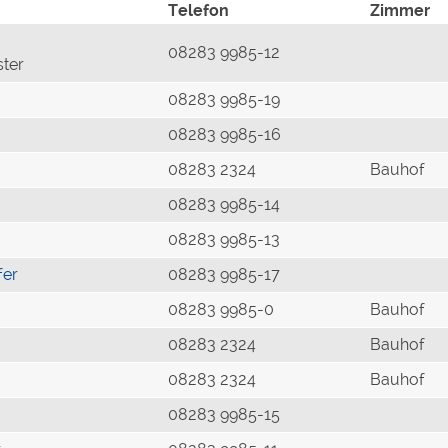
Telefon
Zimmer
08283 9985-12
ster
08283 9985-19
08283 9985-16
08283 2324
Bauhof
08283 9985-14
08283 9985-13
fer
08283 9985-17
08283 9985-0
Bauhof
08283 2324
Bauhof
08283 2324
Bauhof
08283 9985-15