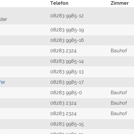
Telefon
Zimmer
08283 9985-12
ster
08283 9985-19
08283 9985-16
08283 2324
Bauhof
08283 9985-14
08283 9985-13
fer
08283 9985-17
08283 9985-0
Bauhof
08283 2324
Bauhof
08283 2324
Bauhof
08283 9985-15