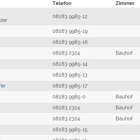
Telefon
Zimmer
08283 9985-12
ster
08283 9985-19
08283 9985-16
08283 2324
Bauhof
08283 9985-14
08283 9985-13
fer
08283 9985-17
08283 9985-0
Bauhof
08283 2324
Bauhof
08283 2324
Bauhof
08283 9985-15