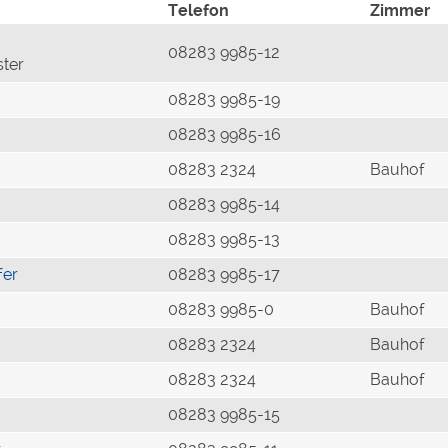
Telefon
Zimmer
08283 9985-12
ster
08283 9985-19
08283 9985-16
08283 2324
Bauhof
08283 9985-14
08283 9985-13
fer
08283 9985-17
08283 9985-0
Bauhof
08283 2324
Bauhof
08283 2324
Bauhof
08283 9985-15