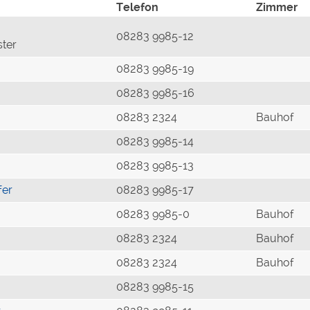
Telefon
Zimmer
08283 9985-12
ster
08283 9985-19
08283 9985-16
08283 2324
Bauhof
08283 9985-14
08283 9985-13
fer
08283 9985-17
08283 9985-0
Bauhof
08283 2324
Bauhof
08283 2324
Bauhof
08283 9985-15