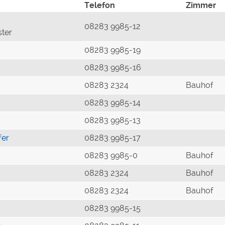
Telefon
Zimmer
08283 9985-12
ster
08283 9985-19
08283 9985-16
08283 2324
Bauhof
08283 9985-14
08283 9985-13
fer
08283 9985-17
08283 9985-0
Bauhof
08283 2324
Bauhof
08283 2324
Bauhof
08283 9985-15