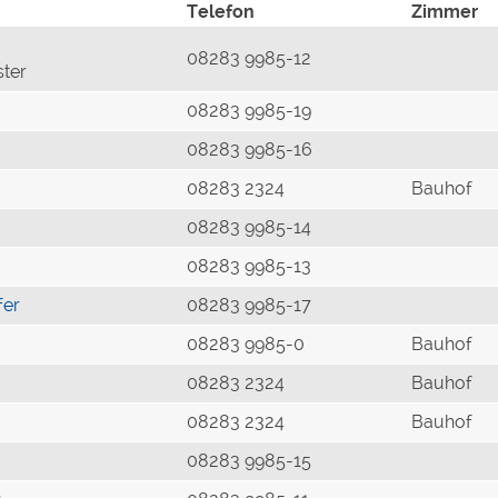
Telefon
Zimmer
08283 9985-12
ster
08283 9985-19
08283 9985-16
08283 2324
Bauhof
08283 9985-14
08283 9985-13
fer
08283 9985-17
08283 9985-0
Bauhof
08283 2324
Bauhof
08283 2324
Bauhof
08283 9985-15