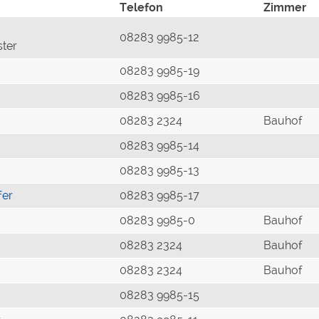
Telefon
Zimmer
08283 9985-12
ster
08283 9985-19
08283 9985-16
08283 2324
Bauhof
08283 9985-14
08283 9985-13
fer
08283 9985-17
08283 9985-0
Bauhof
08283 2324
Bauhof
08283 2324
Bauhof
08283 9985-15