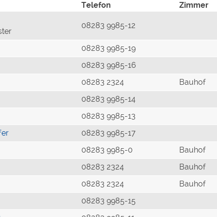
Telefon
Zimmer
08283 9985-12
ster
08283 9985-19
08283 9985-16
08283 2324
Bauhof
08283 9985-14
08283 9985-13
fer
08283 9985-17
08283 9985-0
Bauhof
08283 2324
Bauhof
08283 2324
Bauhof
08283 9985-15