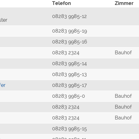
Telefon
Zimmer
08283 9985-12
ster
08283 9985-19
08283 9985-16
08283 2324
Bauhof
08283 9985-14
08283 9985-13
fer
08283 9985-17
08283 9985-0
Bauhof
08283 2324
Bauhof
08283 2324
Bauhof
08283 9985-15