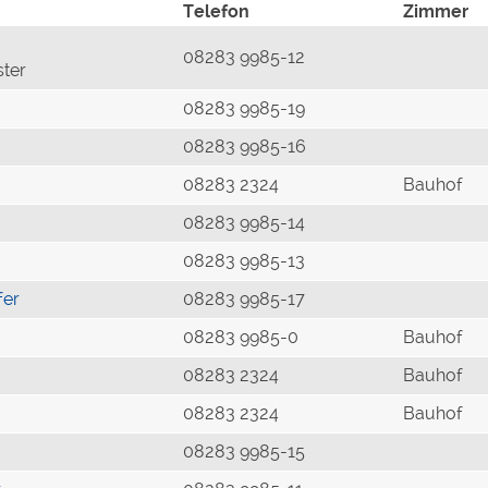
Telefon
Zimmer
08283 9985-12
ster
08283 9985-19
08283 9985-16
08283 2324
Bauhof
08283 9985-14
08283 9985-13
fer
08283 9985-17
08283 9985-0
Bauhof
08283 2324
Bauhof
08283 2324
Bauhof
08283 9985-15