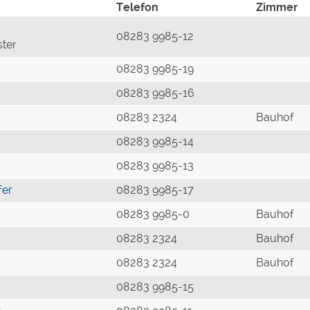
Telefon
Zimmer
08283 9985-12
ster
08283 9985-19
08283 9985-16
08283 2324
Bauhof
08283 9985-14
08283 9985-13
fer
08283 9985-17
08283 9985-0
Bauhof
08283 2324
Bauhof
08283 2324
Bauhof
08283 9985-15