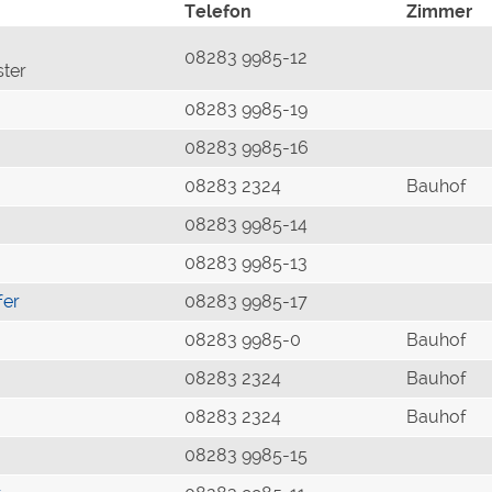
Telefon
Zimmer
08283 9985-12
ster
08283 9985-19
08283 9985-16
08283 2324
Bauhof
08283 9985-14
08283 9985-13
fer
08283 9985-17
08283 9985-0
Bauhof
08283 2324
Bauhof
08283 2324
Bauhof
08283 9985-15