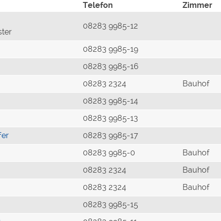
Telefon
Zimmer
08283 9985-12
ster
08283 9985-19
08283 9985-16
08283 2324
Bauhof
08283 9985-14
08283 9985-13
fer
08283 9985-17
08283 9985-0
Bauhof
08283 2324
Bauhof
08283 2324
Bauhof
08283 9985-15