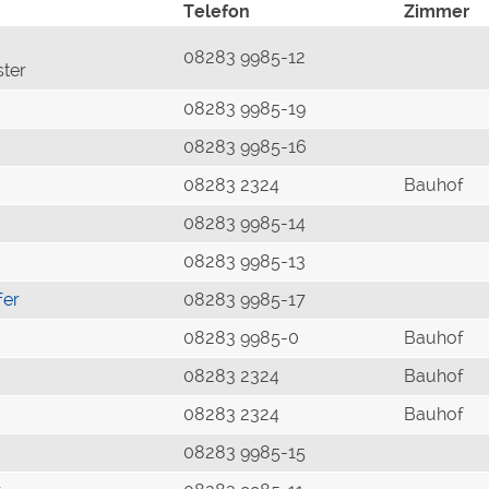
Telefon
Zimmer
08283 9985-12
ster
08283 9985-19
08283 9985-16
08283 2324
Bauhof
08283 9985-14
08283 9985-13
fer
08283 9985-17
08283 9985-0
Bauhof
08283 2324
Bauhof
08283 2324
Bauhof
08283 9985-15