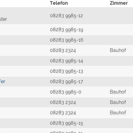
Telefon
Zimmer
08283 9985-12
ster
08283 9985-19
08283 9985-16
08283 2324
Bauhof
08283 9985-14
08283 9985-13
fer
08283 9985-17
08283 9985-0
Bauhof
08283 2324
Bauhof
08283 2324
Bauhof
08283 9985-15