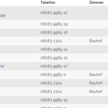
Telefon
Zimmer
08283 9985-12
ster
08283 9985-19
08283 9985-16
08283 2324
Bauhof
08283 9985-14
08283 9985-13
fer
08283 9985-17
08283 9985-0
Bauhof
08283 2324
Bauhof
08283 2324
Bauhof
08283 9985-15