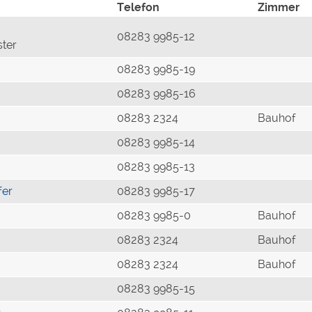
Telefon
Zimmer
08283 9985-12
ster
08283 9985-19
08283 9985-16
08283 2324
Bauhof
08283 9985-14
08283 9985-13
fer
08283 9985-17
08283 9985-0
Bauhof
08283 2324
Bauhof
08283 2324
Bauhof
08283 9985-15