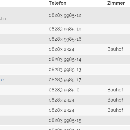
Telefon
Zimmer
08283 9985-12
ster
08283 9985-19
08283 9985-16
08283 2324
Bauhof
08283 9985-14
08283 9985-13
fer
08283 9985-17
08283 9985-0
Bauhof
08283 2324
Bauhof
08283 2324
Bauhof
08283 9985-15