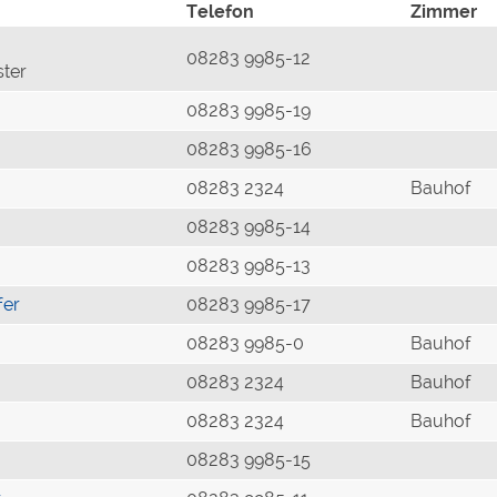
Telefon
Zimmer
08283 9985-12
ster
08283 9985-19
08283 9985-16
08283 2324
Bauhof
08283 9985-14
08283 9985-13
fer
08283 9985-17
08283 9985-0
Bauhof
08283 2324
Bauhof
08283 2324
Bauhof
08283 9985-15