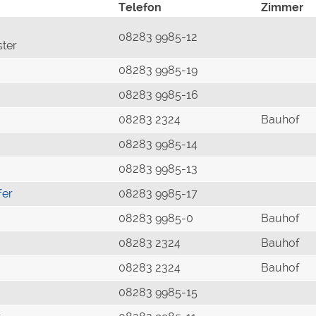
Telefon
Zimmer
08283 9985-12
ster
08283 9985-19
08283 9985-16
08283 2324
Bauhof
08283 9985-14
08283 9985-13
fer
08283 9985-17
08283 9985-0
Bauhof
08283 2324
Bauhof
08283 2324
Bauhof
08283 9985-15